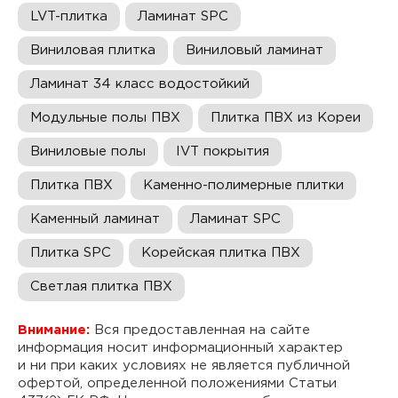
LVT-плитка
Ламинат SPC
Виниловая плитка
Виниловый ламинат
Ламинат 34 класс водостойкий
Модульные полы ПВХ
Плитка ПВХ из Кореи
Виниловые полы
IVT покрытия
Плитка ПВХ
Каменно-полимерные плитки
Каменный ламинат
Ламинат SPC
Плитка SPC
Корейская плитка ПВХ
Светлая плитка ПВХ
Внимание:
Вся предоставленная на сайте
информация носит информационный характер
и ни при каких условиях не является публичной
офертой, определенной положениями Статьи