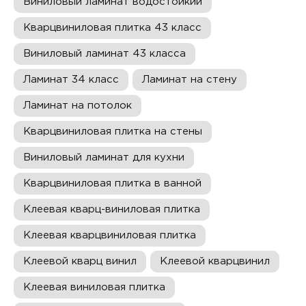
Виниловый ламинат водостойкий
Кварцвиниловая плитка 43 класс
Виниловый ламинат 43 класса
Ламинат 34 класс
Ламинат на стену
Ламинат на потолок
Кварцвиниловая плитка на стены
Виниловый ламинат для кухни
Кварцвиниловая плитка в ванной
Клеевая кварц-виниловая плитка
Клеевая кварцвиниловая плитка
Клеевой кварц винил
Клеевой кварцвинил
Клеевая виниловая плитка