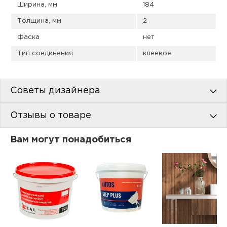
Ширина, мм
184
Толщина, мм
2
Фаска
нет
Тип соединения
клеевое
Советы дизайнера
Отзывы о товаре
Вам могут понадобиться