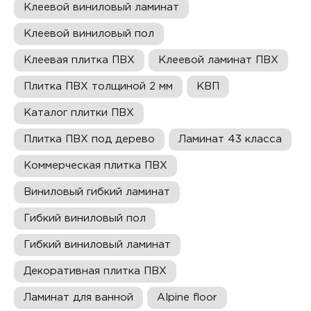
Клеевой виниловый ламинат
Клеевой виниловый пол
Клеевая плитка ПВХ
Клеевой ламинат ПВХ
Плитка ПВХ толщиной 2 мм
КВП
Каталог плитки ПВХ
Плитка ПВХ под дерево
Ламинат 43 класса
Коммерческая плитка ПВХ
Виниловый гибкий ламинат
Гибкий виниловый пол
Гибкий виниловый ламинат
Декоративная плитка ПВХ
Ламинат для ванной
Alpine floor