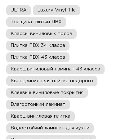
ULTRA
Luxury Vinyl Tile
Толщина плитки ПВХ
Классы виниловых полов
Плитка ПВХ 34 класса
Плитка ПВХ 43 класса
Кварц виниловый ламинат 43 класса
Кварцвиниловая плитка недорого
Клеевые виниловые покрытия
Влагостойкий ламинат
Кварц-виниловая плитка
Водостойкий ламинат для кухни