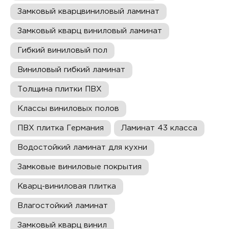
Замковый кварцвиниловый ламинат
Замковый кварц виниловый ламинат
Гибкий виниловый пол
Виниловый гибкий ламинат
Толщина плитки ПВХ
Классы виниловых полов
ПВХ плитка Германия
Ламинат 43 класса
Водостойкий ламинат для кухни
Замковые виниловые покрытия
Кварц-виниловая плитка
Влагостойкий ламинат
Замковый кварц винил