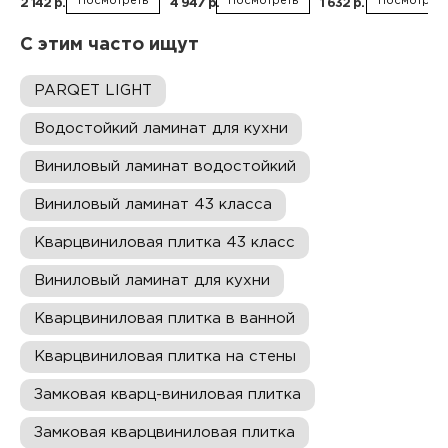
Посмотреть
Посмотреть
Посмотреть
2 142 р.
4 947 р.
1 632 р.
С этим часто ищут
PARQET LIGHT
Водостойкий ламинат для кухни
Виниловый ламинат водостойкий
Виниловый ламинат 43 класса
Кварцвиниловая плитка 43 класс
Виниловый ламинат для кухни
Кварцвиниловая плитка в ванной
Кварцвиниловая плитка на стены
Замковая кварц-виниловая плитка
Замковая кварцвиниловая плитка