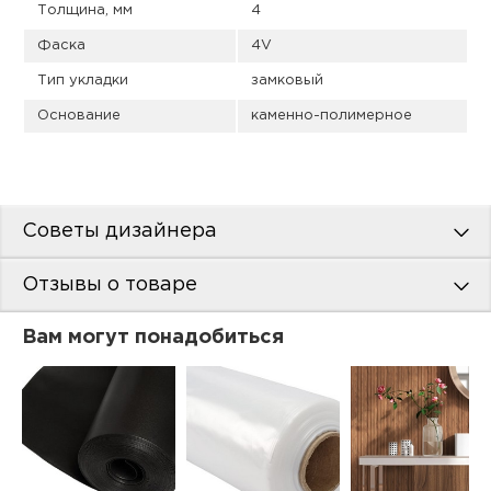
Толщина, мм
4
Фаска
4V
Тип укладки
замковый
Основание
каменно-полимерное
Советы дизайнера
Отзывы о товаре
Вам могут понадобиться