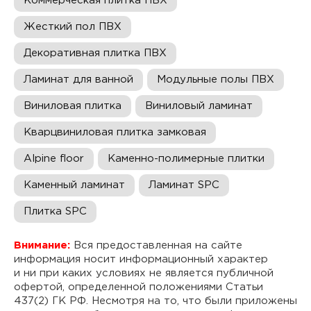
Коммерческая плитка ПВХ
Жесткий пол ПВХ
Декоративная плитка ПВХ
Ламинат для ванной
Модульные полы ПВХ
Виниловая плитка
Виниловый ламинат
Кварцвиниловая плитка замковая
Alpine floor
Каменно-полимерные плитки
Каменный ламинат
Ламинат SPC
Плитка SPC
Внимание:
Вся предоставленная на сайте
информация носит информационный характер
и ни при каких условиях не является публичной
офертой, определенной положениями Статьи
437(2) ГК РФ. Несмотря на то, что были приложены