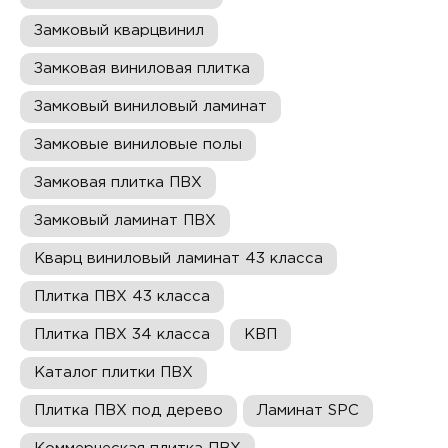
Замковый кварцвинил
Замковая виниловая плитка
Замковый виниловый ламинат
Замковые виниловые полы
Замковая плитка ПВХ
Замковый ламинат ПВХ
Кварц виниловый ламинат 43 класса
Плитка ПВХ 43 класса
Плитка ПВХ 34 класса
КВП
Каталог плитки ПВХ
Плитка ПВХ под дерево
Ламинат SPC