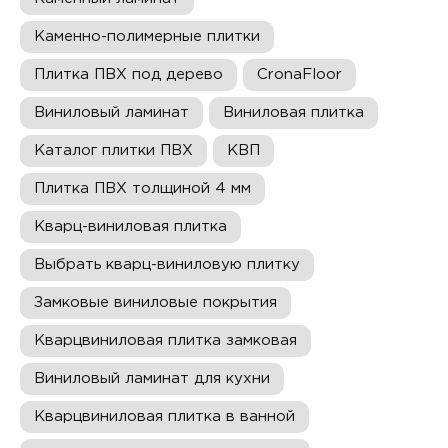
Каменно-полимерные плитки
Плитка ПВХ под дерево
CronaFloor
Виниловый ламинат
Виниловая плитка
Каталог плитки ПВХ
КВП
Плитка ПВХ толщиной 4 мм
Кварц-виниловая плитка
Выбрать кварц-виниловую плитку
Замковые виниловые покрытия
Кварцвиниловая плитка замковая
Виниловый ламинат для кухни
Кварцвиниловая плитка в ванной