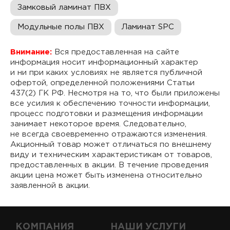
Замковый ламинат ПВХ
Модульные полы ПВХ
Ламинат SPC
Внимание:
Вся предоставленная на сайте
информация носит информационный характер
и ни при каких условиях не является публичной
офертой, определенной положениями Статьи
437(2) ГК РФ. Несмотря на то, что были приложены
все усилия к обеспечению точности информации,
процесс подготовки и размещения информации
занимает некоторое время. Следовательно,
не всегда своевременно отражаются изменения.
Акционный товар может отличаться по внешнему
виду и техническим характеристикам от товаров,
предоставленных в акции. В течение проведения
акции цена может быть изменена относительно
заявленной в акции.
КОМПАНИЯ
НАШИ УСЛУГИ