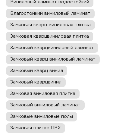
Виниловый ламинат водостойкий
Влагостойкий виниловый ламинат
Замковая кварц-виниловая плитка
Замковая кварцвиниловая плитка
Замковый кварцвиниловый ламинат
Замковый кварц виниловый ламинат
Замковый кварц винил
Замковый кварцвинил
Замковая виниловая плитка
Замковый виниловый ламинат
Замковые виниловые полы
Замковая плитка ПВХ