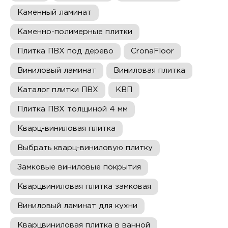
Каменный ламинат
Каменно-полимерные плитки
Плитка ПВХ под дерево
CronaFloor
Виниловый ламинат
Виниловая плитка
Каталог плитки ПВХ
КВП
Плитка ПВХ толщиной 4 мм
Кварц-виниловая плитка
Выбрать кварц-виниловую плитку
Замковые виниловые покрытия
Кварцвиниловая плитка замковая
Виниловый ламинат для кухни
Кварцвиниловая плитка в ванной