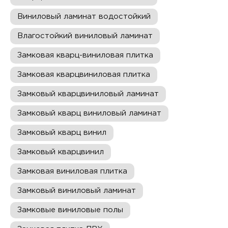
Виниловый ламинат водостойкий
Влагостойкий виниловый ламинат
Замковая кварц-виниловая плитка
Замковая кварцвиниловая плитка
Замковый кварцвиниловый ламинат
Замковый кварц виниловый ламинат
Замковый кварц винил
Замковый кварцвинил
Замковая виниловая плитка
Замковый виниловый ламинат
Замковые виниловые полы