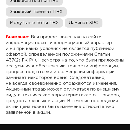
Замковая плитка ПВХ
Замковый ламинат ПВХ
Модульные полы ПВХ
Ламинат SPC
Внимание:
Вся предоставленная на сайте
информация носит информационный характер
и ни при каких условиях не является публичной
офертой, определенной положениями Статьи
437(2) ГК РФ. Несмотря на то, что были приложены
все усилия к обеспечению точности информации,
процесс подготовки и размещения информации
занимает некоторое время. Следовательно,
не всегда своевременно отражаются изменения.
Акционный товар может отличаться по внешнему
виду и техническим характеристикам от товаров,
предоставленных в акции. В течение проведения
акции цена может быть изменена относительно
заявленной в акции.