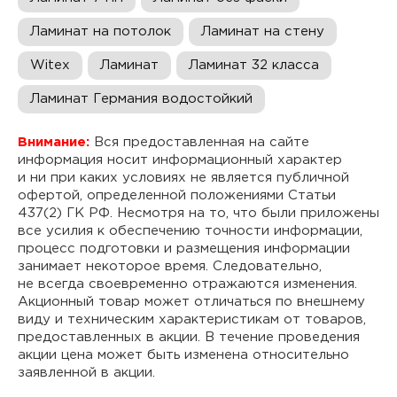
Ламинат на потолок
Ламинат на стену
Witex
Ламинат
Ламинат 32 класса
Ламинат Германия водостойкий
Внимание:
Вся предоставленная на сайте
информация носит информационный характер
и ни при каких условиях не является публичной
офертой, определенной положениями Статьи
437(2) ГК РФ. Несмотря на то, что были приложены
все усилия к обеспечению точности информации,
процесс подготовки и размещения информации
занимает некоторое время. Следовательно,
не всегда своевременно отражаются изменения.
Акционный товар может отличаться по внешнему
виду и техническим характеристикам от товаров,
предоставленных в акции. В течение проведения
акции цена может быть изменена относительно
заявленной в акции.