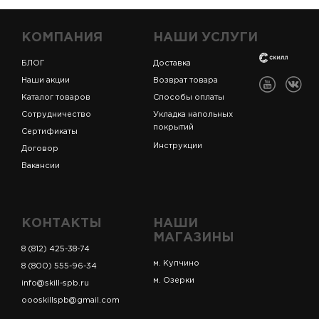
КОМПАНИЯ
НАШИ УСЛУГИ
БЛОГ
Доставка
Наши акции
Возврат товара
Каталог товаров
Способы оплаты
Сотрудничество
Укладка напольных
покрытий
Сертификаты
Инструкции
Договор
Вакансии
КОНТАКТЫ
НАШИ
МАГАЗИНЫ
8 (812) 425-38-74
м. Купчино
8 (800) 555-96-34
м. Озерки
info@skill-spb.ru
oooskillspb@gmail.com