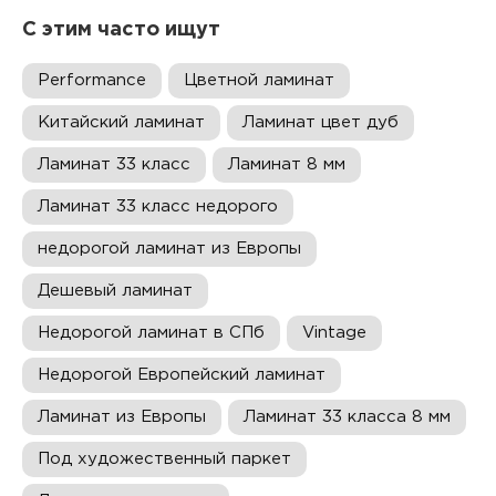
С этим часто ищут
Performance
Цветной ламинат
Китайский ламинат
Ламинат цвет дуб
Ламинат 33 класс
Ламинат 8 мм
Ламинат 33 класс недорого
недорогой ламинат из Европы
Дешевый ламинат
Недорогой ламинат в СПб
Vintage
Недорогой Европейский ламинат
Ламинат из Европы
Ламинат 33 класса 8 мм
Под художественный паркет