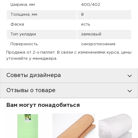
Ширина, мм
400/402
Толщина, мм
8
Фаска
есть
Тип укладки
замковый
Поверхность
синхротиснение
Продажа от 2-х паллет. В связи с изменениями курса, цены
уточняйте у менеджера.
Советы дизайнера
Отзывы о товаре
Вам могут понадобиться