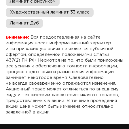
Ламинат с рисунком
Художественный ламинат 33 класс
Ламинат Дуб
Внимание:
Вся предоставленная на сайте
информация носит информационный характер
и ни при каких условиях не является публичной
офертой, определенной положениями Статьи
437(2) ГК РФ. Несмотря на то, что были приложены
все усилия к обеспечению точности информации,
процесс подготовки и размещения информации
занимает некоторое время. Следовательно,
не всегда своевременно отражаются изменения.
Акционный товар может отличаться по внешнему
виду и техническим характеристикам от товаров,
предоставленных в акции. В течение проведения
акции цена может быть изменена относительно
заявленной в акции.