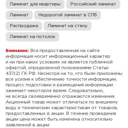
Ламинат для квартиры
Российский ламинат
Ламинат
Недорогой ламинат в СПб
Распродажа
Ламинат на стену
Ламинат на потолок
Внимание:
Вся предоставленная на сайте
информация носит информационный характер
и ни при каких условиях не является публичной
офертой, определенной положениями Статьи
437(2) ГК РФ. Несмотря на то, что были приложены
все усилия к обеспечению точности информации,
процесс подготовки и размещения информации
занимает некоторое время. Следовательно,
не всегда своевременно отражаются изменения.
Акционный товар может отличаться по внешнему
виду и техническим характеристикам от товаров,
предоставленных в акции. В течение проведения
акции цена может быть изменена относительно
заявленной в акции.