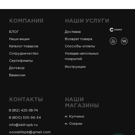
КОМПАНИЯ
НАШИ УСЛУГИ
БЛОГ
Доставка
Наши акции
Возврат товара
Каталог товаров
Способы оплаты
Сотрудничество
Укладка напольных
покрытий
Сертификаты
Инструкции
Договор
Вакансии
КОНТАКТЫ
НАШИ
МАГАЗИНЫ
8 (812) 425-38-74
м. Купчино
8 (800) 555-96-34
м. Озерки
info@skill-spb.ru
oooskillspb@gmail.com