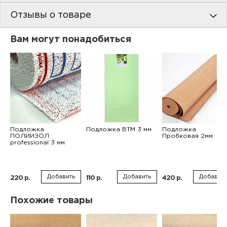
Отзывы о товаре
Вам могут понадобиться
Подложка
Подложка ВТМ 3 мм
Подложка
ПОЛИИЗОЛ
Пробковая 2мм
professional 3 мм
Добавить
Добавить
Добавить
220 р.
110 р.
420 р.
Похожие товары