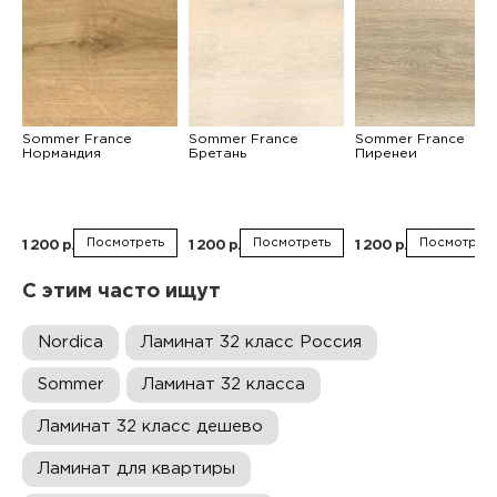
Sommer France
Sommer France
Sommer France
Нормандия
Бретань
Пиренеи
Посмотреть
Посмотреть
Посмотреть
1 200 р.
1 200 р.
1 200 р.
С этим часто ищут
Nordica
Ламинат 32 класс Россия
Sommer
Ламинат 32 класса
Ламинат 32 класс дешево
Ламинат для квартиры