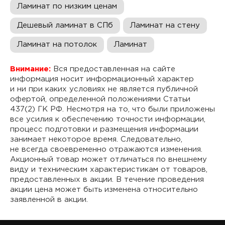
Ламинат по низким ценам
Дешевый ламинат в СПб
Ламинат на стену
Ламинат на потолок
Ламинат
Внимание:
Вся предоставленная на сайте
информация носит информационный характер
и ни при каких условиях не является публичной
офертой, определенной положениями Статьи
437(2) ГК РФ. Несмотря на то, что были приложены
все усилия к обеспечению точности информации,
процесс подготовки и размещения информации
занимает некоторое время. Следовательно,
не всегда своевременно отражаются изменения.
Акционный товар может отличаться по внешнему
виду и техническим характеристикам от товаров,
предоставленных в акции. В течение проведения
акции цена может быть изменена относительно
заявленной в акции.