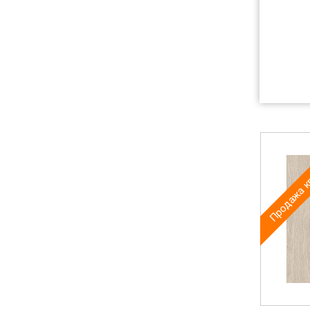
Продажа к