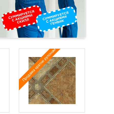
Продажа кратно рулонам