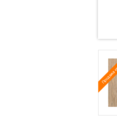
Продажа к