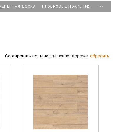
...
ЖЕНЕРНАЯ ДОСКА
ПРОБКОВЫЕ ПОКРЫТИЯ
Сортировать по цене :
дешевле
дороже
сбросить