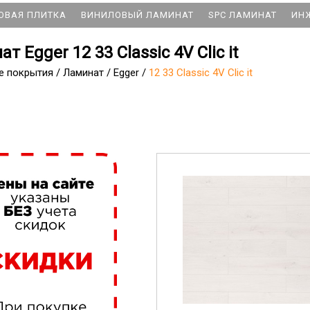
ОВАЯ ПЛИТКА
ВИНИЛОВЫЙ ЛАМИНАТ
SPC ЛАМИНАТ
ИН
т Egger 12 33 Classic 4V Clic it
е покрытия
/
Ламинат
/
Egger
/
12 33 Classic 4V Clic it