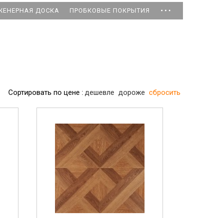
...
ЖЕНЕРНАЯ ДОСКА
ПРОБКОВЫЕ ПОКРЫТИЯ
Сортировать по цене :
дешевле
дороже
сбросить