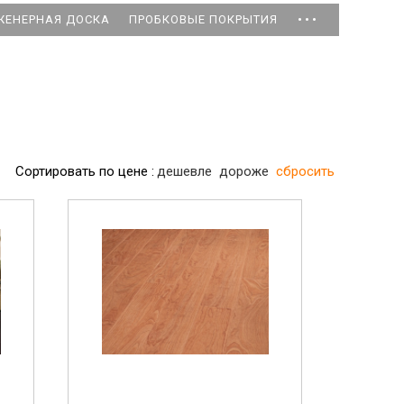
...
ЖЕНЕРНАЯ ДОСКА
ПРОБКОВЫЕ ПОКРЫТИЯ
Сортировать по цене :
дешевле
дороже
сбросить