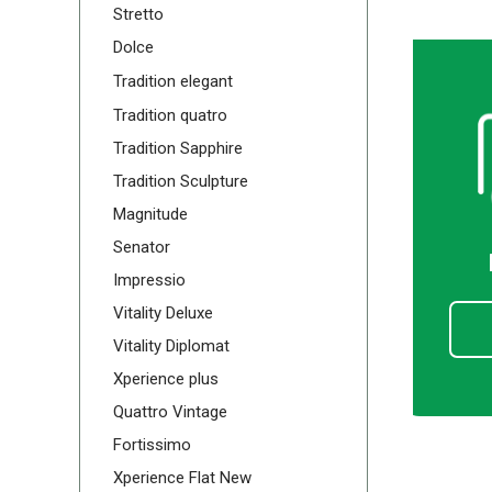
Stretto
Dolce
Tradition elegant
Tradition quatro
Tradition Sapphire
Tradition Sculpture
Magnitude
Senator
Impressio
Vitality Deluxe
Vitality Diplomat
Xperience plus
Quattro Vintage
Fortissimo
Xperience Flat New