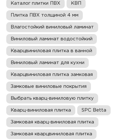
Каталог плитки ПВХ
КВП
Плитка ПВХ толщиной 4 мм
Влагостойкий виниловый ламинат
Виниловый ламинат водостойкий
Кварцвиниловая плитка в ванной
Виниловый ламинат для кухни
Кварцвиниловая плитка замковая
Замковые виниловые покрытия
Выбрать кварц-виниловую плитку
Кварц-виниловая плитка
SPC Betta
Замковая кварц-виниловая плитка
Замковая кварцвиниловая плитка