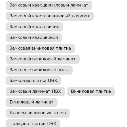
Замковый кварцвиниловый ламинат
Замковый кварц виниловый ламинат
Замковый кварц винил
Замковый кварцвинил
Замковая виниловая плитка
Замковый виниловый ламинат
Замковые виниловые полы
Замковая плитка ПВХ
Замковый ламинат ПВХ
Виниловая плитка
Виниловый ламинат
Классы виниловых полов
Толщина плитки ПВХ