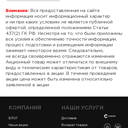
Внимание:
Вся предоставленная на сайте
информация носит информационный характер
и ни при каких условиях не является публичной
офертой, определенной положениями Статьи
437(2) ГК РФ. Несмотря на то, что были приложены
все усилия к обеспечению точности информации,
процесс подготовки и размещения информации
занимает некоторое время. Следовательно,
не всегда своевременно отражаются изменения.
Акционный товар может отличаться по внешнему
виду и техническим характеристикам от товаров,
предоставленных в акции. В течение проведения
акции цена может быть изменена относительно
заявленной в акции.
КОМПАНИЯ
НАШИ УСЛУГИ
БЛОГ
Доставка
Наши акции
Возврат товара