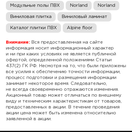
Модульные полы ПВХ
Norland
Norland
Виниловая плитка
Виниловый ламинат
Каталог плитки ПВХ
Alpine floor
Внимание:
Вся предоставленная на сайте
информация носит информационный характер
и ни при каких условиях не является публичной
офертой, определенной положениями Статьи
437(2) ГК РФ. Несмотря на то, что были приложены
все усилия к обеспечению точности информации,
процесс подготовки и размещения информации
занимает некоторое время. Следовательно,
не всегда своевременно отражаются изменения.
Акционный товар может отличаться по внешнему
виду и техническим характеристикам от товаров,
предоставленных в акции. В течение проведения
акции цена может быть изменена относительно
заявленной в акции.