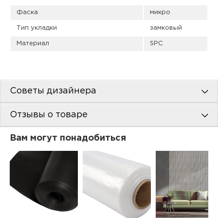
Фаска
микро
Тип укладки
замковый
Материал
SPC
Советы дизайнера
Отзывы о товаре
Вам могут понадобиться