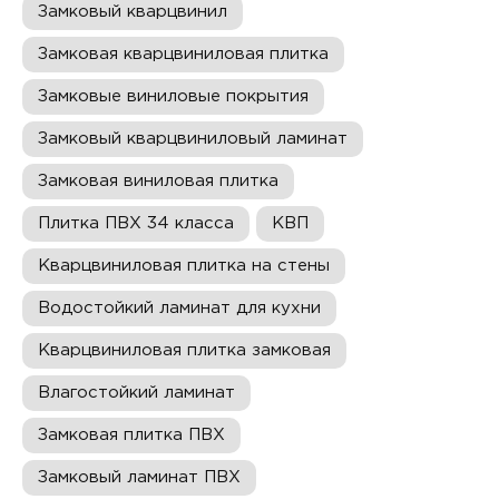
Замковый кварцвинил
Замковая кварцвиниловая плитка
Замковые виниловые покрытия
Замковый кварцвиниловый ламинат
Замковая виниловая плитка
Плитка ПВХ 34 класса
КВП
Кварцвиниловая плитка на стены
Водостойкий ламинат для кухни
Кварцвиниловая плитка замковая
Влагостойкий ламинат
Замковая плитка ПВХ
Замковый ламинат ПВХ