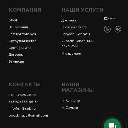
КОМПАНИЯ
НАШИ УСЛУГИ
БЛОГ
Доставка
Наши акции
Возврат товара
Каталог товаров
Способы оплаты
Сотрудничество
Укладка напольных
покрытий
Сертификаты
Инструкции
Договор
Вакансии
КОНТАКТЫ
НАШИ
МАГАЗИНЫ
8 (812) 425-38-74
м. Купчино
8 (800) 555-96-34
м. Озерки
info@skill-spb.ru
oooskillspb@gmail.com