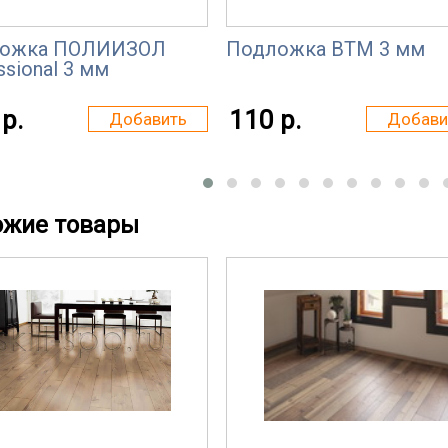
ожка ПОЛИИЗОЛ
Подложка ВТМ 3 мм
ssional 3 мм
р.
110 р.
Добавить
Добави
ожие товары