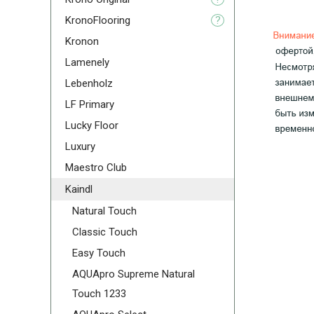
KronoFlooring
?
Kronon
Lamenely
Lebenholz
LF Primary
Lucky Floor
Luxury
Maestro Club
Kaindl
Natural Touch
Classic Touch
Easy Touch
AQUApro Supreme Natural
Touch 1233