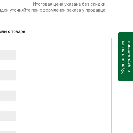
Итоговая цена указана без скидки.
идки уточняйте при оформлении заказа у продавца.
ывы о товаре
Журнал отзывов
и предложений