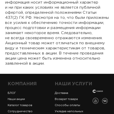
информация носит информационный характер
и ни при каких условиях не является публичной
офертой, определенной положениями Статьи
437(2) ГК РФ. Несмотря на то, что были приложены
все усилия к обеспечению точности информации,
процесс подготовки и размещения информации
занимает некоторое время. Следовательно,
не всегда своевременно отражаются изменения.
Акционный товар может отличаться по внешнему
виду и техническим характеристикам от товаров,
предоставленных в акции. В течение проведения
акции цена может быть изменена относительно
заявленной в акции.
КОМПАНИЯ
НАШИ УСЛУГИ
БЛОГ
Доставка
Наши акции
Возврат товара
Каталог товаров
Способы оплаты
Сотрудничество
Укладка напольных