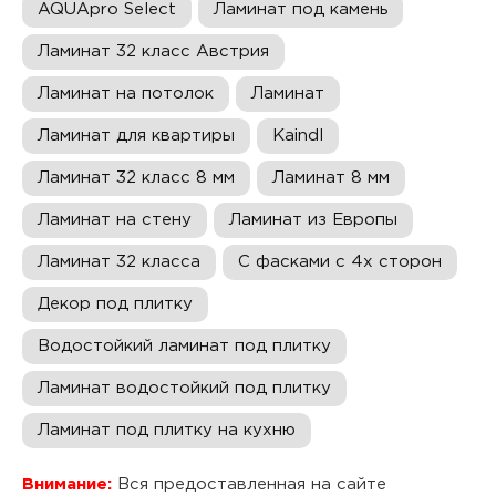
AQUApro Select
Ламинат под камень
Ламинат 32 класс Австрия
Ламинат на потолок
Ламинат
Ламинат для квартиры
Kaindl
Ламинат 32 класс 8 мм
Ламинат 8 мм
Ламинат на стену
Ламинат из Европы
Ламинат 32 класса
С фасками с 4х сторон
Декор под плитку
Водостойкий ламинат под плитку
Ламинат водостойкий под плитку
Ламинат под плитку на кухню
Внимание:
Вся предоставленная на сайте