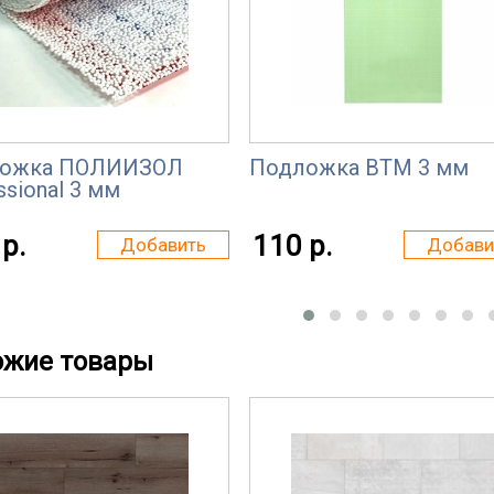
ожка ПОЛИИЗОЛ
Подложка ВТМ 3 мм
ssional 3 мм
р.
110 р.
Добавить
Добави
ожие товары