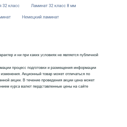
 32 класс
Ламинат 32 класс 8 мм
минат
Немецкий ламинат