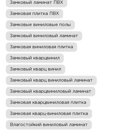
Замковый ламинат ПВХ
Замковая плитка ПВХ
Замковые виниловые полы
Замковый виниловый ламинат
Замковая виниловая плитка
Замковый кварцвинил
Замковый кварц винил
Замковый кварц виниловый ламинат
Замковый кварцвиниловый ламинат
Замковая кварцвиниловая плитка
Замковая кварц-виниловая плитка
Влагостойкий виниловый ламинат