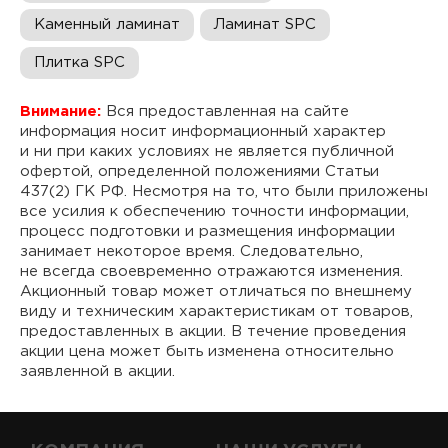
Каменный ламинат
Ламинат SPC
Плитка SPC
Внимание:
Вся предоставленная на сайте
информация носит информационный характер
и ни при каких условиях не является публичной
офертой, определенной положениями Статьи
437(2) ГК РФ. Несмотря на то, что были приложены
все усилия к обеспечению точности информации,
процесс подготовки и размещения информации
занимает некоторое время. Следовательно,
не всегда своевременно отражаются изменения.
Акционный товар может отличаться по внешнему
виду и техническим характеристикам от товаров,
предоставленных в акции. В течение проведения
акции цена может быть изменена относительно
заявленной в акции.