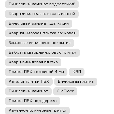
Виниловый ламинат водостойкий
Кварцвиниловая плитка в ванной
Виниловый ламинат для кухни
Кварцвиниловая плитка замковая
Замковые виниловые покрытия
Выбрать кварц-виниловую плитку
Кварц-виниловая плитка
Плитка ПВХ толщиной 4 мм
КВП
Каталог плитки ПВХ
Виниловая плитка
Виниловый ламинат
ClicFloor
Плитка ПВХ под дерево
Каменно-полимерные плитки