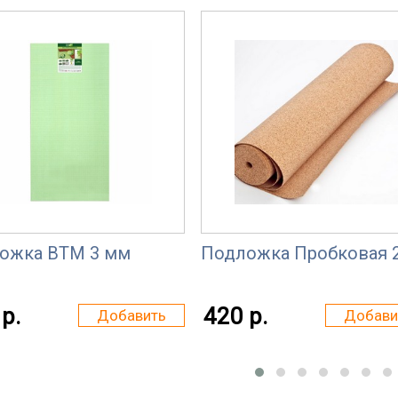
ожка ВТМ 3 мм
Подложка Пробковая 
р.
420 р.
Добавить
Добави