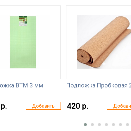
ожка ВТМ 3 мм
Подложка Пробковая 
р.
420 р.
Добавить
Добави