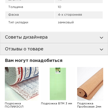
Толщина
10
Фаска
4-х сторонняя
Тип укладки
замковый
Советы дизайнера
Отзывы о товаре
Вам могут понадобиться
Подложка
Подложка ВТМ 3 мм
Подложка
ПОЛИИЗОЛ
Пробковая 2мм