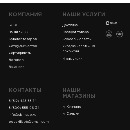
КОМПАНИЯ
НАШИ УСЛУГИ
БЛОГ
Доставка
Наши акции
Возврат товара
Каталог товаров
Способы оплаты
Сотрудничество
Укладка напольных
покрытий
Сертификаты
Инструкции
Договор
Вакансии
КОНТАКТЫ
НАШИ
МАГАЗИНЫ
8 (812) 425-38-74
м. Купчино
8 (800) 555-96-34
м. Озерки
info@skill-spb.ru
oooskillspb@gmail.com