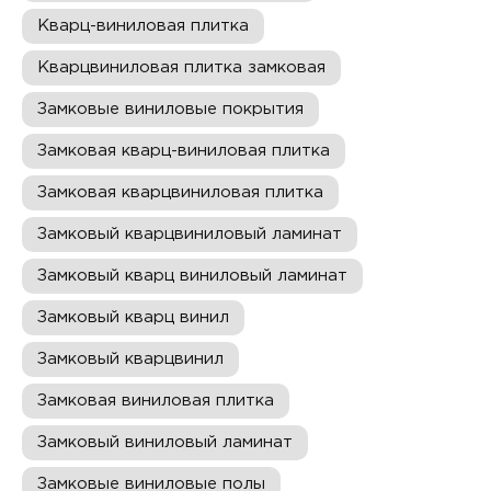
Кварц-виниловая плитка
Кварцвиниловая плитка замковая
Замковые виниловые покрытия
Замковая кварц-виниловая плитка
Замковая кварцвиниловая плитка
Замковый кварцвиниловый ламинат
Замковый кварц виниловый ламинат
Замковый кварц винил
Замковый кварцвинил
Замковая виниловая плитка
Замковый виниловый ламинат
Замковые виниловые полы