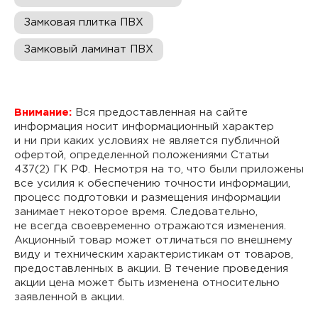
Замковая плитка ПВХ
Замковый ламинат ПВХ
Внимание:
Вся предоставленная на сайте
информация носит информационный характер
и ни при каких условиях не является публичной
офертой, определенной положениями Статьи
437(2) ГК РФ. Несмотря на то, что были приложены
все усилия к обеспечению точности информации,
процесс подготовки и размещения информации
занимает некоторое время. Следовательно,
не всегда своевременно отражаются изменения.
Акционный товар может отличаться по внешнему
виду и техническим характеристикам от товаров,
предоставленных в акции. В течение проведения
акции цена может быть изменена относительно
заявленной в акции.