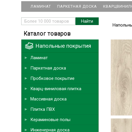
ЛАМИНАТ
ПАРКЕТНАЯ ДОСКА
КВАРЦВИНИЛ
Напольн
Каталог товаров
Напольные покрытия
Ламинат
Паркетная доска
Пробковое покрытие
Кварц-виниловая плитка
Массивная доска
Плитка ПВХ
Кераминовые полы
Инженерная доска