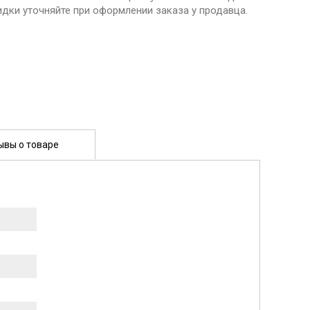
идки уточняйте при оформлении заказа у продавца.
ывы о товаре