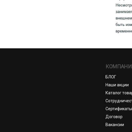
КОМПАНИ
БЛОГ
Наши акции
Каталог това
Сотрудничес
Сертификаты
Договор
Вакансии