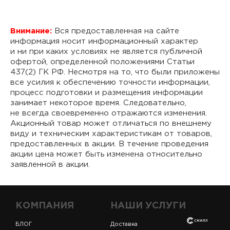
Внимание:
Вся предоставленная на сайте
информация носит информационный характер
и ни при каких условиях не является публичной
офертой, определенной положениями Статьи
437(2) ГК РФ. Несмотря на то, что были приложены
все усилия к обеспечению точности информации,
процесс подготовки и размещения информации
занимает некоторое время. Следовательно,
не всегда своевременно отражаются изменения.
Акционный товар может отличаться по внешнему
виду и техническим характеристикам от товаров,
предоставленных в акции. В течение проведения
акции цена может быть изменена относительно
заявленной в акции.
КОМПАНИЯ
НАШИ УСЛУГИ
БЛОГ
Доставка