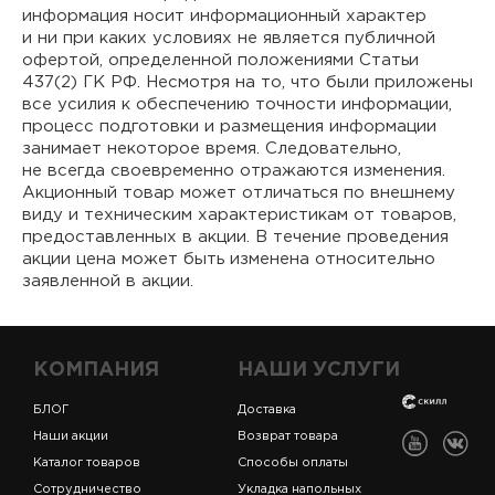
информация носит информационный характер
и ни при каких условиях не является публичной
офертой, определенной положениями Статьи
437(2) ГК РФ. Несмотря на то, что были приложены
все усилия к обеспечению точности информации,
процесс подготовки и размещения информации
занимает некоторое время. Следовательно,
не всегда своевременно отражаются изменения.
Акционный товар может отличаться по внешнему
виду и техническим характеристикам от товаров,
предоставленных в акции. В течение проведения
акции цена может быть изменена относительно
заявленной в акции.
КОМПАНИЯ
НАШИ УСЛУГИ
БЛОГ
Доставка
Наши акции
Возврат товара
Каталог товаров
Способы оплаты
Сотрудничество
Укладка напольных