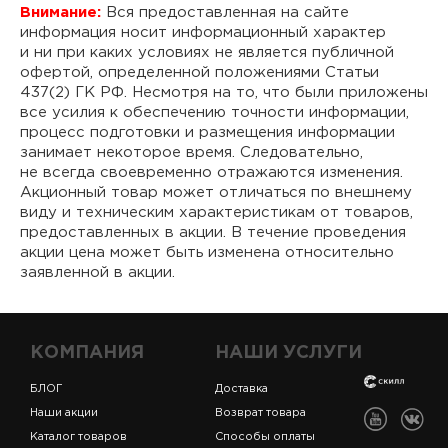
Внимание:
Вся предоставленная на сайте
информация носит информационный характер
и ни при каких условиях не является публичной
офертой, определенной положениями Статьи
437(2) ГК РФ. Несмотря на то, что были приложены
все усилия к обеспечению точности информации,
процесс подготовки и размещения информации
занимает некоторое время. Следовательно,
не всегда своевременно отражаются изменения.
Акционный товар может отличаться по внешнему
виду и техническим характеристикам от товаров,
предоставленных в акции. В течение проведения
акции цена может быть изменена относительно
заявленной в акции.
КОМПАНИЯ
НАШИ УСЛУГИ
БЛОГ
Доставка
Наши акции
Возврат товара
Каталог товаров
Способы оплаты