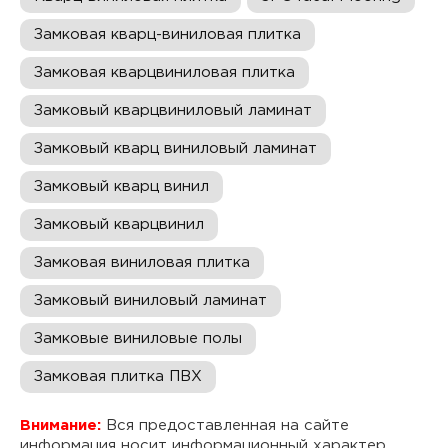
Замковая кварц-виниловая плитка
Замковая кварцвиниловая плитка
Замковый кварцвиниловый ламинат
Замковый кварц виниловый ламинат
Замковый кварц винил
Замковый кварцвинил
Замковая виниловая плитка
Замковый виниловый ламинат
Замковые виниловые полы
Замковая плитка ПВХ
Внимание:
Вся предоставленная на сайте
информация носит информационный характер