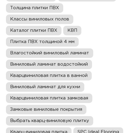
Толщина плитки ПВХ
Классы виниловых полов
Каталог плитки ПВХ
КВП
Плитка ПВХ толщиной 4 мм
Влагостойкий виниловый ламинат
Виниловый ламинат водостойкий
Кварцвиниловая плитка в ванной
Виниловый ламинат для кухни
Кварцвиниловая плитка замковая
Замковые виниловые покрытия
Выбрать кварц-виниловую плитку
Кварц-виниловая плитка
SPC Ideal Flooring