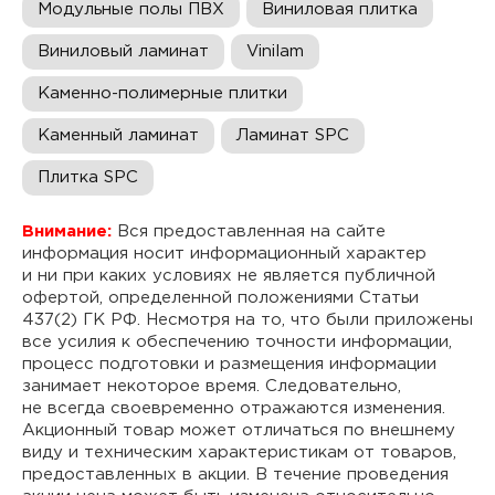
Модульные полы ПВХ
Виниловая плитка
Виниловый ламинат
Vinilam
Каменно-полимерные плитки
Каменный ламинат
Ламинат SPC
Плитка SPC
Внимание:
Вся предоставленная на сайте
информация носит информационный характер
и ни при каких условиях не является публичной
офертой, определенной положениями Статьи
437(2) ГК РФ. Несмотря на то, что были приложены
все усилия к обеспечению точности информации,
процесс подготовки и размещения информации
занимает некоторое время. Следовательно,
не всегда своевременно отражаются изменения.
Акционный товар может отличаться по внешнему
виду и техническим характеристикам от товаров,
предоставленных в акции. В течение проведения