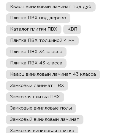
Кварц виниловый ламинат под дуб
Плитка ПВХ под дерево
Каталог плитки ПВХ
КВП
Плитка ПВХ толщиной 4 мм
Плитка ПВХ 34 класса
Плитка ПВХ 43 класса
Кварц виниловый ламинат 43 класса
Замковый ламинат ПВХ
Замковая плитка ПВХ
Замковые виниловые полы
Замковый виниловый ламинат
Замковая виниловая плитка