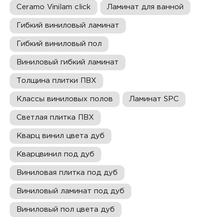
Ceramo Vinilam click
Ламинат для ванной
Гибкий виниловый ламинат
Гибкий виниловый пол
Виниловый гибкий ламинат
Толщина плитки ПВХ
Классы виниловых полов
Ламинат SPC
Светлая плитка ПВХ
Кварц винил цвета дуб
Кварцвинил под дуб
Виниловая плитка под дуб
Виниловый ламинат под дуб
Виниловый пол цвета дуб