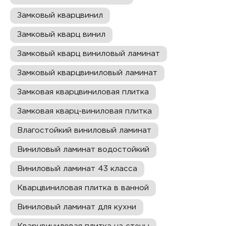
Замковый кварцвинил
Замковый кварц винил
Замковый кварц виниловый ламинат
Замковый кварцвиниловый ламинат
Замковая кварцвиниловая плитка
Замковая кварц-виниловая плитка
Влагостойкий виниловый ламинат
Виниловый ламинат водостойкий
Виниловый ламинат 43 класса
Кварцвиниловая плитка в ванной
Виниловый ламинат для кухни