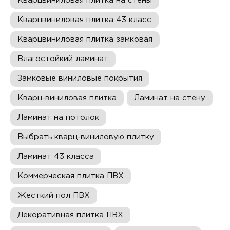
Кварцвиниловая плитка на стены
Кварцвиниловая плитка 43 класс
Кварцвиниловая плитка замковая
Влагостойкий ламинат
Замковые виниловые покрытия
Кварц-виниловая плитка
Ламинат на стену
Ламинат на потолок
Выбрать кварц-виниловую плитку
Ламинат 43 класса
Коммерческая плитка ПВХ
Жесткий пол ПВХ
Декоративная плитка ПВХ