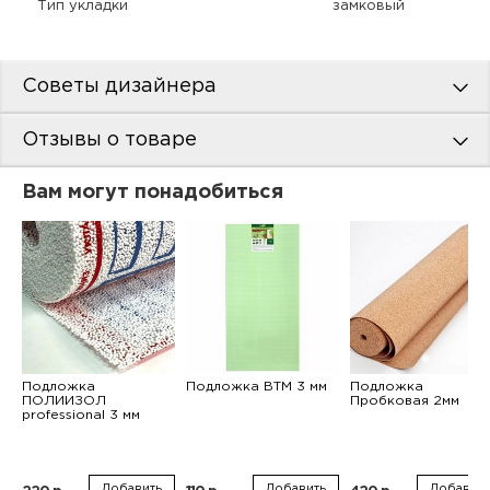
Тип укладки
замковый
Советы дизайнера
Отзывы о товаре
Вам могут понадобиться
Подложка
Подложка ВТМ 3 мм
Подложка
ПОЛИИЗОЛ
Пробковая 2мм
professional 3 мм
Добавить
Добавить
Добавить