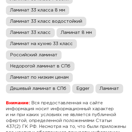
Ламинат 33 класса 8 мм
Ламинат 33 класс водостойкий
Ламинат 33 класс
Ламинат 8 мм
Ламинат на кухню 33 класс
Российский ламинат
Недорогой ламинат в СПб
Ламинат по низким ценам
Дешевый ламинат в СПб
Egger
Ламинат
Внимание:
Вся предоставленная на сайте
информация носит информационный характер
и ни при каких условиях не является публичной
офертой, определенной положениями Статьи
437(2) ГК РФ. Несмотря на то, что были приложены