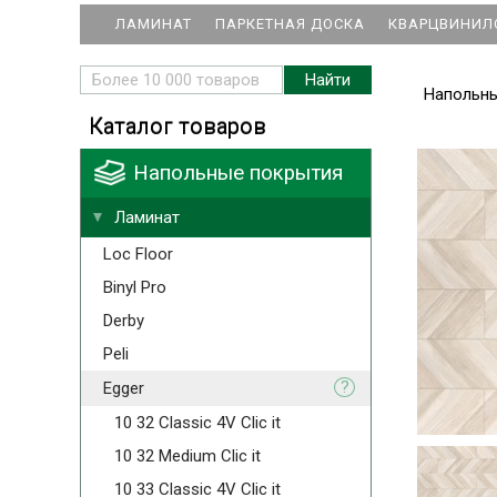
ЛАМИНАТ
ПАРКЕТНАЯ ДОСКА
КВАРЦВИНИЛ
Напольн
Каталог товаров
Напольные покрытия
Ламинат
Loc Floor
Binyl Pro
Derby
Peli
?
Egger
10 32 Classic 4V Clic it
10 32 Medium Clic it
10 33 Classic 4V Clic it