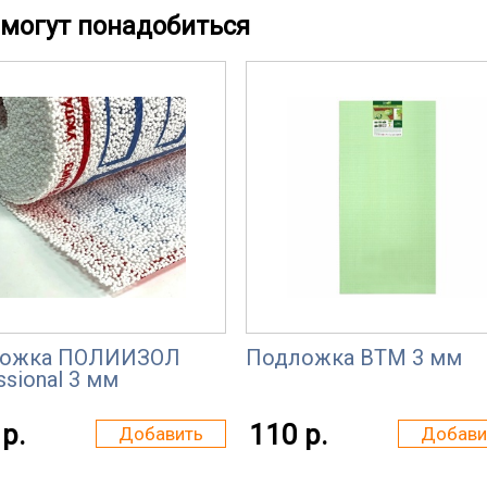
могут понадобиться
ожка ПОЛИИЗОЛ
Подложка ВТМ 3 мм
ssional 3 мм
р.
110 р.
Добавить
Добави