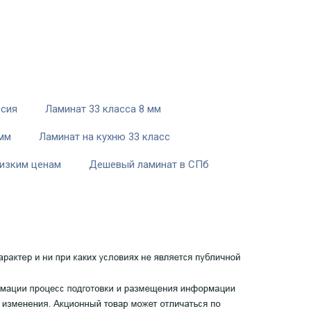
ссия
Ламинат 33 класса 8 мм
 мм
Ламинат на кухню 33 класс
низким ценам
Дешевый ламинат в СПб