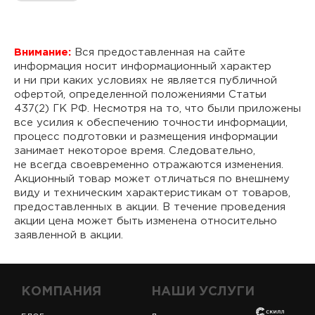
Внимание:
Вся предоставленная на сайте
информация носит информационный характер
и ни при каких условиях не является публичной
офертой, определенной положениями Статьи
437(2) ГК РФ. Несмотря на то, что были приложены
все усилия к обеспечению точности информации,
процесс подготовки и размещения информации
занимает некоторое время. Следовательно,
не всегда своевременно отражаются изменения.
Акционный товар может отличаться по внешнему
виду и техническим характеристикам от товаров,
предоставленных в акции. В течение проведения
акции цена может быть изменена относительно
заявленной в акции.
КОМПАНИЯ
НАШИ УСЛУГИ