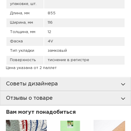
упаковке, шт.
Длина, мм
855
Ширина, мм
116
Толщина, мм
12
Фаска
4V
Тип укладки
замковый
Поверхность
тиснение в регистре
Цена указана от 2 паллет
Советы дизайнера
Отзывы о товаре
Вам могут понадобиться