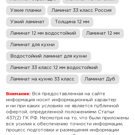
Узкие планки
Ламинат 33 класс Россия
Узкий ламинат
Толщина 12 мм
Ламинат 12 мм водостойкий
Ламинат 12 мм
Ламинат для кухни
Водостойкий ламинат для кухни
Ламинат 33 класс 12 мм водостойкий
Ламинат на кухню 33 класс
Ламинат Дуб
Внимание:
Вся предоставленная на сайте
информация носит информационный характер
и ни при каких условиях не является публичной
офертой, определенной положениями Статьи
437(2) ГК РФ. Несмотря на то, что были приложены
все усилия к обеспечению точности информации,
процесс подготовки и размещения информации