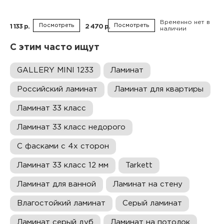
Временно нет в
Посмотреть
Посмотреть
1 133 р.
2 470 р.
наличии
С этим часто ищут
GALLERY MINI 1233
Ламинат
Российский ламинат
Ламинат для квартиры
Ламинат 33 класс
Ламинат 33 класс недорого
С фасками с 4х сторон
Ламинат 33 класс 12 мм
Tarkett
Ламинат для ванной
Ламинат на стену
Влагостойкий ламинат
Серый ламинат
Ламинат серый дуб
Ламинат на потолок