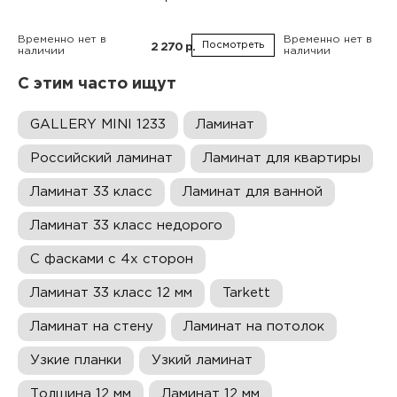
Временно нет в
Временно нет в
Посмотреть
2 270 р.
наличии
наличии
С этим часто ищут
GALLERY MINI 1233
Ламинат
Российский ламинат
Ламинат для квартиры
Ламинат 33 класс
Ламинат для ванной
Ламинат 33 класс недорого
С фасками с 4х сторон
Ламинат 33 класс 12 мм
Tarkett
Ламинат на стену
Ламинат на потолок
Узкие планки
Узкий ламинат
Толщина 12 мм
Ламинат 12 мм