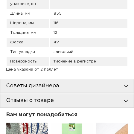
упаковке, шт.
Длина, мм
855
Ширина, мм
116
Толщина, мм
12
Фаска
4V
Тип укладки
замковый
Поверхность
тиснение в регистре
Цена указана от 2 паллет
Советы дизайнера
Отзывы о товаре
Вам могут понадобиться