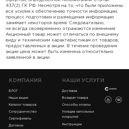
437(2) ГК РФ. Несмотря на то, что были приложены
все усилия к обеспечению точности информации,
процесс подготовки и размещения информации
занимает некоторое время. Следовательно,
не всегда своевременно отражаются изменения.
Акционный товар может отличаться по внешнему
виду и техническим характеристикам от товаров,
предоставленных в акции. В течение проведения
акции цена может быть изменена относительно
заявленной в акции.
КОМПАНИЯ
НАШИ УСЛУГИ
БЛОГ
Доставка
Наши акции
Возврат товара
Каталог товаров
Способы оплаты
Сотрудничество
Укладка напольных
покрытий
Сертификаты
Инструкции
Договор