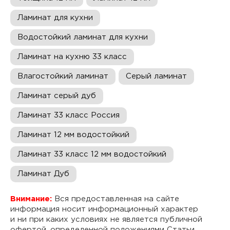
Ламинат для кухни
Водостойкий ламинат для кухни
Ламинат на кухню 33 класс
Влагостойкий ламинат
Серый ламинат
Ламинат серый дуб
Ламинат 33 класс Россия
Ламинат 12 мм водостойкий
Ламинат 33 класс 12 мм водостойкий
Ламинат Дуб
Внимание:
Вся предоставленная на сайте
информация носит информационный характер
и ни при каких условиях не является публичной
офертой, определенной положениями Статьи