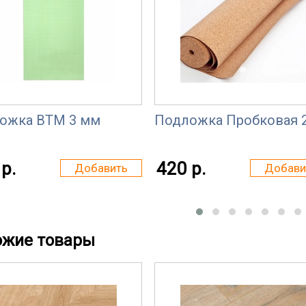
ожка ВТМ 3 мм
Подложка Пробковая 
р.
420 р.
Добавить
Добави
ожие товары