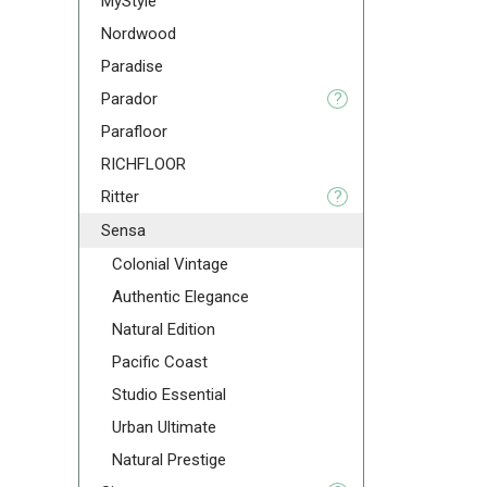
MyStyle
Nordwood
Paradise
Parador
?
Parafloor
RICHFLOOR
Ritter
?
Sensa
Colonial Vintage
Authentic Elegance
Natural Edition
Pacific Coast
Studio Essential
Urban Ultimate
Natural Prestige