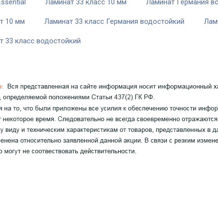
Essential
Ламинат 33 класс 10 мм
Ламинат Германия в
т 10 мм
Ламинат 33 класс Германия водостойкий
Лам
т 33 класс водостойкий