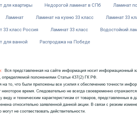
т для квартиры
Недорогой ламинат в СПб
Ламинат п
Ламинат
Ламинат на кухню 33 класс
Ламинат 33 кл
т 33 класс Россия
Ламинат 33 класс
Водостойкий лам
т для ванной
Распродажа на Победе