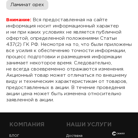
Ламинат орех
Внимание:
Вся предоставленная на сайте
информация носит информационный характер
и ни при каких условиях не является публичной
офертой, определенной положениями Статьи
437(2) ГК РФ. Несмотря на то, что были приложены
все усилия к обеспечению точности информации,
процесс подготовки и размещения информации
занимает некоторое время. Следовательно,
не всегда своевременно отражаются изменения.
Акционный товар может отличаться по внешнему
виду и техническим характеристикам от товаров,
предоставленных в акции. В течение проведения
акции цена может быть изменена относительно
заявленной в акции.
КОМПАНИЯ
НАШИ УСЛУГИ
БЛОГ
Доставка