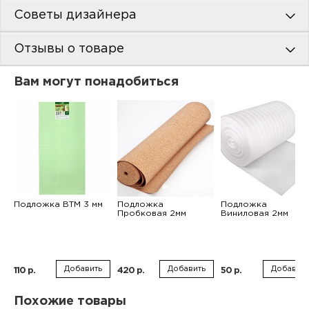
Советы дизайнера
Отзывы о товаре
Вам могут понадобиться
Подложка ВТМ 3 мм
Подложка
Подложка
Пробковая 2мм
Виниловая 2мм
Добавить
Добавить
Добавить
110 р.
420 р.
50 р.
Похожие товары