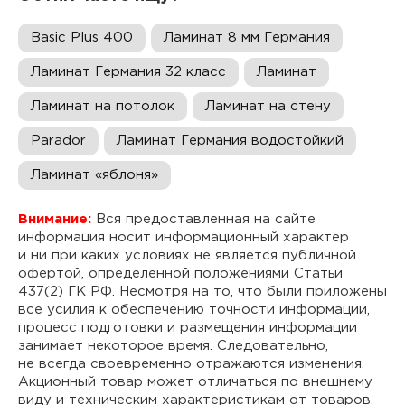
Basic Plus 400
Ламинат 8 мм Германия
Ламинат Германия 32 класс
Ламинат
Ламинат на потолок
Ламинат на стену
Parador
Ламинат Германия водостойкий
Ламинат «яблоня»
Внимание:
Вся предоставленная на сайте
информация носит информационный характер
и ни при каких условиях не является публичной
офертой, определенной положениями Статьи
437(2) ГК РФ. Несмотря на то, что были приложены
все усилия к обеспечению точности информации,
процесс подготовки и размещения информации
занимает некоторое время. Следовательно,
не всегда своевременно отражаются изменения.
Акционный товар может отличаться по внешнему
виду и техническим характеристикам от товаров,