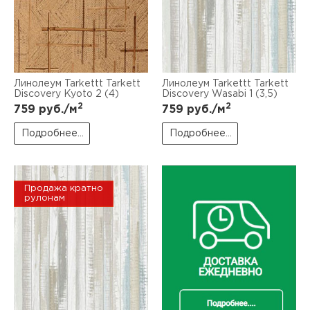
Линолеум Tarkettt Tarkett
Линолеум Tarkettt Tarkett
Discovery Kyoto 2 (4)
Discovery Wasabi 1 (3,5)
2
2
759
руб./м
759
руб./м
Подробнее...
Подробнее...
Продажа кратно
рулонам