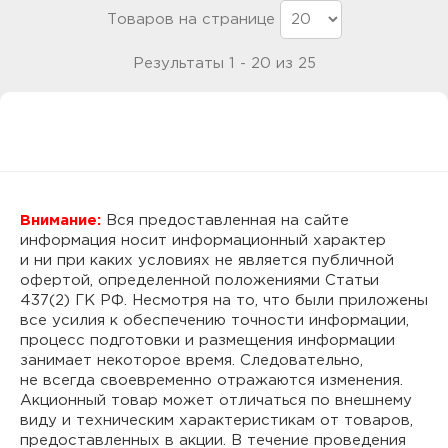
Товаров на странице
Результаты 1 - 20 из 25
Внимание:
Вся предоставленная на сайте
информация носит информационный характер
и ни при каких условиях не является публичной
офертой, определенной положениями Статьи
437(2) ГК РФ. Несмотря на то, что были приложены
все усилия к обеспечению точности информации,
процесс подготовки и размещения информации
занимает некоторое время. Следовательно,
не всегда своевременно отражаются изменения.
Акционный товар может отличаться по внешнему
виду и техническим характеристикам от товаров,
предоставленных в акции. В течение проведения