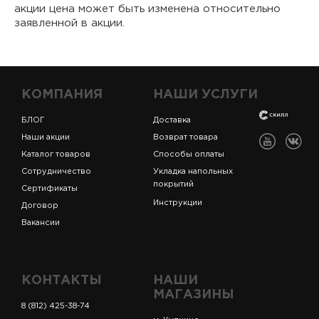
акции цена может быть изменена относительно
заявленной в акции.
КОМПАНИЯ
НАШИ УСЛУГИ
БЛОГ
Доставка
Наши акции
Возврат товара
Каталог товаров
Способы оплаты
Сотрудничество
Укладка напольных
покрытий
Сертификаты
Инструкции
Договор
Вакансии
КОНТАКТЫ
НАШИ
МАГАЗИНЫ
8 (812) 425-38-74