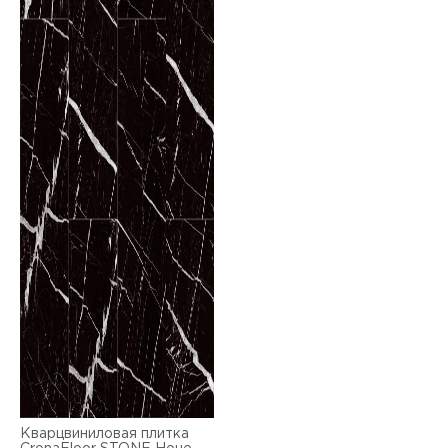
Кварцвиниловая плитка