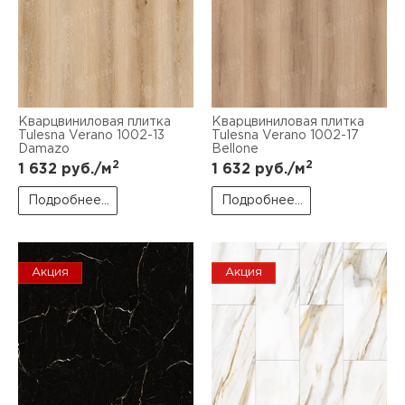
Кварцвиниловая плитка
Кварцвиниловая плитка
Tulesna Verano 1002-13
Tulesna Verano 1002-17
Damazo
Bellone
2
2
1 632
руб./м
1 632
руб./м
Подробнее...
Подробнее...
Акция
Акция