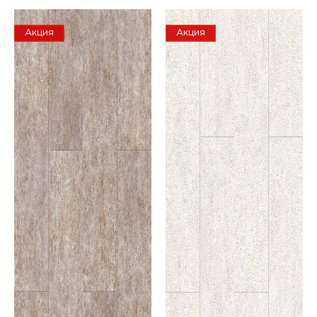
Акция
Акция