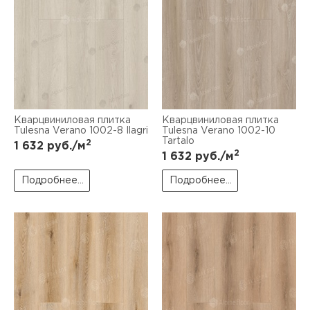
Кварцвиниловая плитка
Кварцвиниловая плитка
Tulesna Verano 1002-8 Ilagri
Tulesna Verano 1002-10
Tartalo
2
1 632
руб./м
2
1 632
руб./м
Подробнее...
Подробнее...