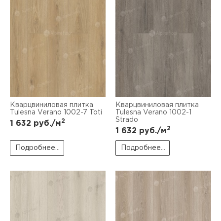
Кварцвиниловая плитка
Кварцвиниловая плитка
Tulesna Verano 1002-7 Toti
Tulesna Verano 1002-1
Strado
2
1 632
руб./м
2
1 632
руб./м
Подробнее...
Подробнее...