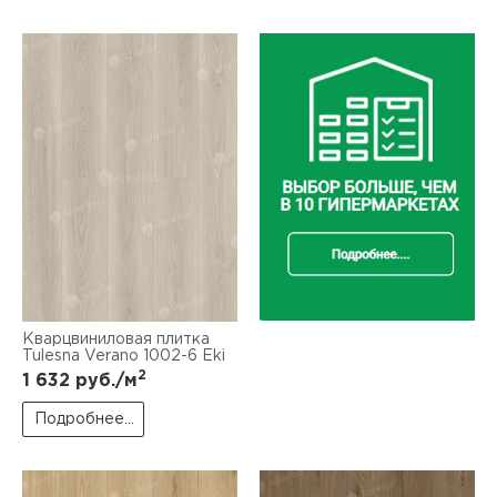
Кварцвиниловая плитка
Tulesna Verano 1002-6 Eki
2
1 632
руб./м
Подробнее...