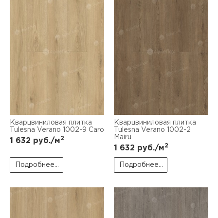
Кварцвиниловая плитка
Кварцвиниловая плитка
Tulesna Verano 1002-9 Caro
Tulesna Verano 1002-2
Mairu
2
1 632
руб./м
2
1 632
руб./м
Подробнее...
Подробнее...