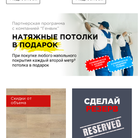
Скидки от
объема