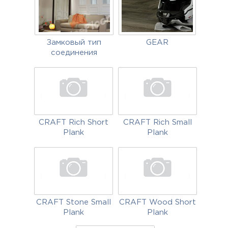
Замковый тип
GEAR
соединения
CRAFT Rich Short
CRAFT Rich Small
Plank
Plank
CRAFT Stone Small
CRAFT Wood Short
Plank
Plank