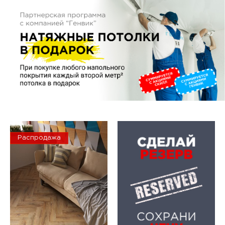
Распродажа