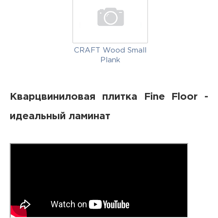
CRAFT Wood Small
Plank
Кварцвиниловая плитка Fine Floor -
идеальный ламинат