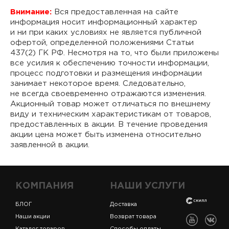
Внимание:
Вся предоставленная на сайте
информация носит информационный характер
и ни при каких условиях не является публичной
офертой, определенной положениями Статьи
437(2) ГК РФ. Несмотря на то, что были приложены
все усилия к обеспечению точности информации,
процесс подготовки и размещения информации
занимает некоторое время. Следовательно,
не всегда своевременно отражаются изменения.
Акционный товар может отличаться по внешнему
виду и техническим характеристикам от товаров,
предоставленных в акции. В течение проведения
акции цена может быть изменена относительно
заявленной в акции.
КОМПАНИЯ
НАШИ УСЛУГИ
БЛОГ
Доставка
Наши акции
Возврат товара