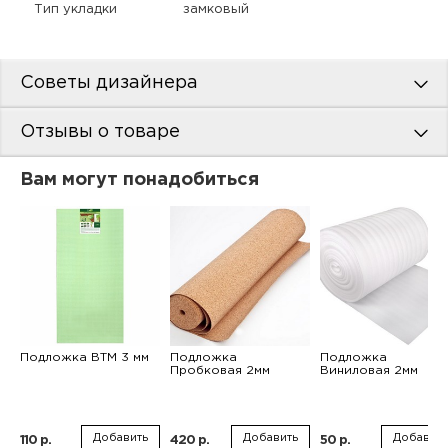
Тип укладки
замковый
Советы дизайнера
Отзывы о товаре
Вам могут понадобиться
Подложка ВТМ 3 мм
Подложка
Подложка
Пробковая 2мм
Виниловая 2мм
Добавить
Добавить
Добавить
110 р.
420 р.
50 р.