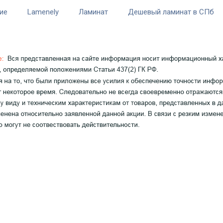
ие
Lamenely
Ламинат
Дешевый ламинат в СПб