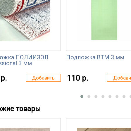
ожка ПОЛИИЗОЛ
Подложка ВТМ 3 мм
ssional 3 мм
р.
110 р.
Добавить
Добави
ожие товары