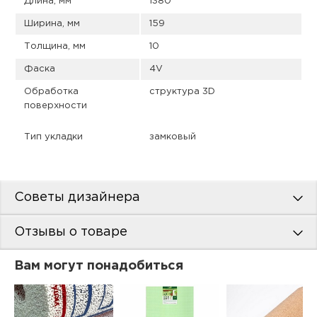
Длина, мм
1380
Ширина, мм
159
Толщина, мм
10
Фаска
4V
Обработка
структура 3D
поверхности
Тип укладки
замковый
Советы дизайнера
Отзывы о товаре
Вам могут понадобиться