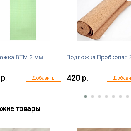
ожка ВТМ 3 мм
Подложка Пробковая 
р.
420 р.
Добавить
Добави
ожие товары