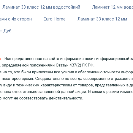
Ламинат 33 класс 12 мм водостойкий
Ламинат 12 мм вод
ами с 4х сторон
Euro Home
Ламинат 33 класс 12 мм
т Дуб