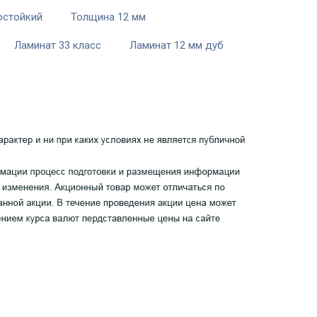
остойкий
Толщина 12 мм
Ламинат 33 класс
Ламинат 12 мм дуб