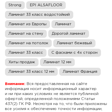
Strong
EPI ALSAFLOOR
Ламинат 33 класс водостойкий
Ламинат из Европы
Ламинат
Ламинат на стену
Дорогой ламинат
Ламинат на потолок
Ламинат бежевый
Ламинат 33 класс
С фасками с 4х сторон
Хиты продаж
Ламинат 12 мм
Ламинат 33 класс 12 мм
Ламинат Франция
Внимание:
Вся предоставленная на сайте
информация носит информационный характер
и ни при каких условиях не является публичной
офертой, определенной положениями Статьи
437(2) ГК РФ. Несмотря на то, что были приложены
все усилия к обеспечению точности информации,