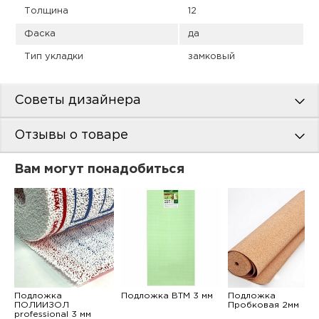
Толщина
12
Фаска
да
Тип укладки
замковый
Советы дизайнера
Отзывы о товаре
Вам могут понадобиться
Подложка
Подложка ВТМ 3 мм
Подложка
ПОЛИИЗОЛ
Пробковая 2мм
professional 3 мм