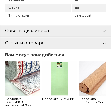
Фаска
да
Тип укладки
замковый
Советы дизайнера
Отзывы о товаре
Вам могут понадобиться
Подложка
Подложка ВТМ 3 мм
Подложка
ПОЛИИЗОЛ
Пробковая 2мм
professional 3 мм