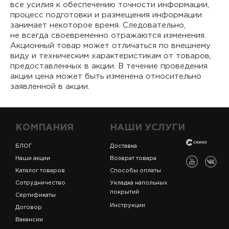
все усилия к обеспечению точности информации,
процесс подготовки и размещения информации
занимает некоторое время. Следовательно,
не всегда своевременно отражаются изменения.
Акционный товар может отличаться по внешнему
виду и техническим характеристикам от товаров,
предоставленных в акции. В течение проведения
акции цена может быть изменена относительно
заявленной в акции.
КОМПАНИЯ
НАШИ УСЛУГИ
БЛОГ
Доставка
Наши акции
Возврат товара
Каталог товаров
Способы оплаты
Сотрудничество
Укладка напольных
покрытий
Сертификаты
Инструкции
Договор
Вакансии