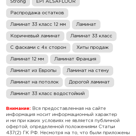
Strong
EPI ALSAFLOOR
Распродажа остатков
Ламинат 33 класс 12 мм
Ламинат
Коричневый ламинат
Ламинат 33 класс
С фасками с 4х сторон
Хиты продаж
Ламинат 12 мм
Ламинат Франция
Ламинат из Европы
Ламинат на стену
Ламинат на потолок
Дорогой ламинат
Ламинат 33 класс водостойкий
Внимание:
Вся предоставленная на сайте
информация носит информационный характер
и ни при каких условиях не является публичной
офертой, определенной положениями Статьи
437(2) ГК РФ. Несмотря на то, что были приложены