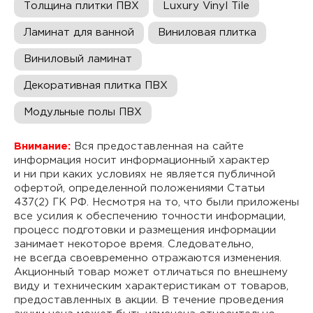
Толщина плитки ПВХ
Luxury Vinyl Tile
Ламинат для ванной
Виниловая плитка
Виниловый ламинат
Декоративная плитка ПВХ
Модульные полы ПВХ
Внимание:
Вся предоставленная на сайте
информация носит информационный характер
и ни при каких условиях не является публичной
офертой, определенной положениями Статьи
437(2) ГК РФ. Несмотря на то, что были приложены
все усилия к обеспечению точности информации,
процесс подготовки и размещения информации
занимает некоторое время. Следовательно,
не всегда своевременно отражаются изменения.
Акционный товар может отличаться по внешнему
виду и техническим характеристикам от товаров,
предоставленных в акции. В течение проведения