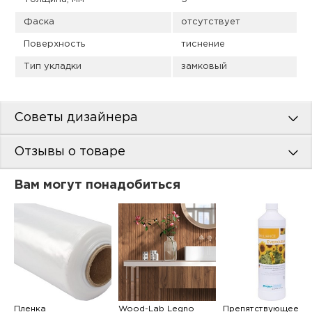
Фаска
отсутствует
Поверхность
тиснение
Тип укладки
замковый
Советы дизайнера
Отзывы о товаре
Вам могут понадобиться
Пленка
Wood-Lab Legno
Препятствующее