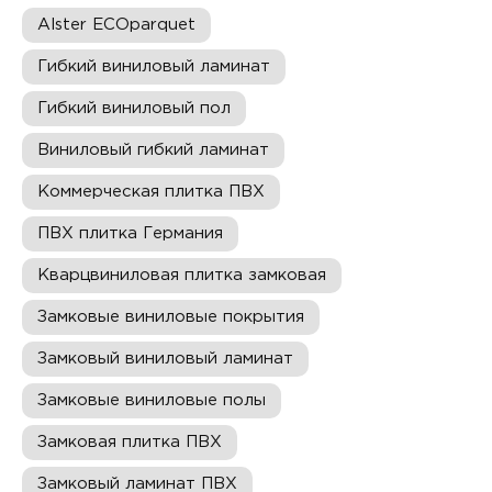
Alster ECOparquet
Гибкий виниловый ламинат
Гибкий виниловый пол
Виниловый гибкий ламинат
Коммерческая плитка ПВХ
ПВХ плитка Германия
Кварцвиниловая плитка замковая
Замковые виниловые покрытия
Замковый виниловый ламинат
Замковые виниловые полы
Замковая плитка ПВХ
Замковый ламинат ПВХ