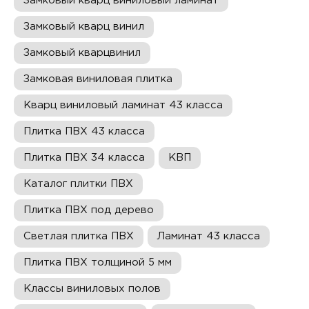
Замковый кварц виниловый ламинат
Замковый кварц винил
Замковый кварцвинил
Замковая виниловая плитка
Кварц виниловый ламинат 43 класса
Плитка ПВХ 43 класса
Плитка ПВХ 34 класса
КВП
Каталог плитки ПВХ
Плитка ПВХ под дерево
Светлая плитка ПВХ
Ламинат 43 класса
Плитка ПВХ толщиной 5 мм
Классы виниловых полов