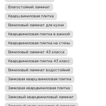
Влагостойкий ламинат
Кварц-виниловая плитка
Виниловый ламинат для кухни
Кварцвиниловая плитка в ванной
Кварцвиниловая плитка на стены
Виниловый ламинат 43 класса
Кварцвиниловая плитка 43 класс
Виниловый ламинат водостойкий
Замковая кварц-виниловая плитка
Замковая кварцвиниловая плитка
Замковый кварцвиниловый ламинат