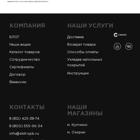
КОМПАНИЯ
НАШИ УСЛУГИ
БЛОГ
Доставка
Наши акции
Возврат товара
Каталог товаров
Способы оплаты
Сотрудничество
Укладка напольных
покрытий
Сертификаты
Инструкции
Договор
Вакансии
КОНТАКТЫ
НАШИ
МАГАЗИНЫ
8 (812) 425-38-74
м. Купчино
8 (800) 555-96-34
м. Озерки
info@skill-spb.ru