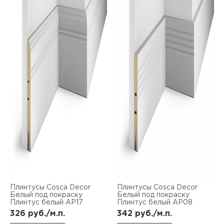
Плинтусы Cosca Decor
Плинтусы Cosca Decor
Белый под покраску
Белый под покраску
Плинтус белый AP17
Плинтус белый AP08
326
руб./м.п.
342
руб./м.п.