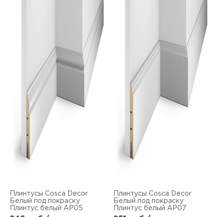
Плинтусы Cosca Decor
Плинтусы Cosca Decor
Белый под покраску
Белый под покраску
Плинтус белый AP05
Плинтус белый AP07