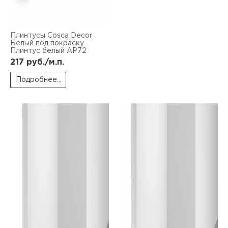
Плинтусы Cosca Decor
Белый под покраску
Плинтус белый AP72
217
руб./м.п.
Подробнее...