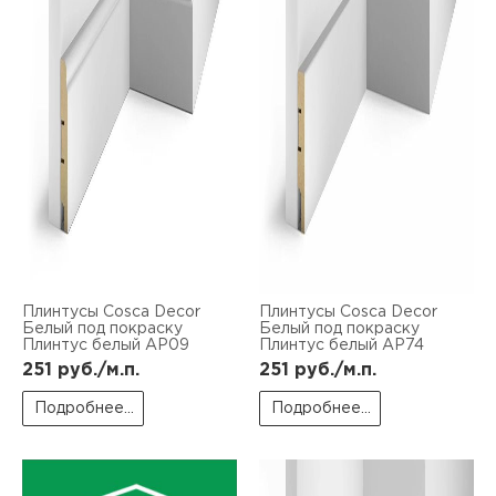
Плинтусы Cosca Decor
Плинтусы Cosca Decor
Белый под покраску
Белый под покраску
Плинтус белый AP09
Плинтус белый AP74
251
руб./м.п.
251
руб./м.п.
Подробнее...
Подробнее...