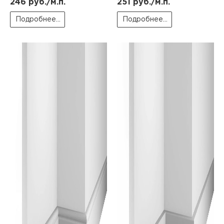
246
руб./м.п.
251
руб./м.п.
Подробнее...
Подробнее...