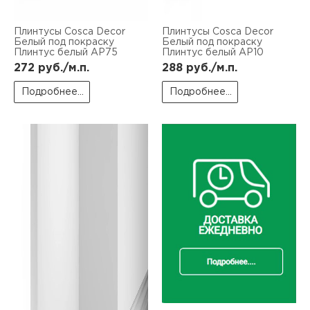
Плинтусы Cosca Decor
Плинтусы Cosca Decor
Белый под покраску
Белый под покраску
Плинтус белый AP75
Плинтус белый AP10
272
руб./м.п.
288
руб./м.п.
Подробнее...
Подробнее...