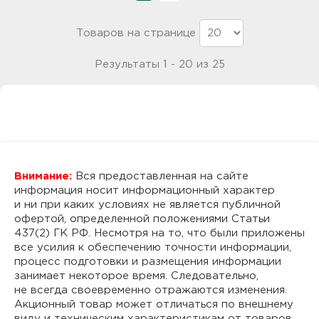
Товаров на странице
Результаты 1 - 20 из 25
Внимание:
Вся предоставленная на сайте
информация носит информационный характер
и ни при каких условиях не является публичной
офертой, определенной положениями Статьи
437(2) ГК РФ. Несмотря на то, что были приложены
все усилия к обеспечению точности информации,
процесс подготовки и размещения информации
занимает некоторое время. Следовательно,
не всегда своевременно отражаются изменения.
Акционный товар может отличаться по внешнему
виду и техническим характеристикам от товаров,