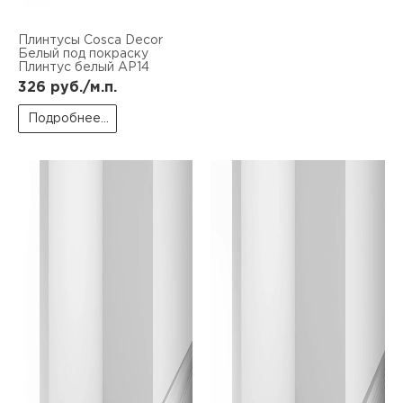
Плинтусы Cosca Decor
Белый под покраску
Плинтус белый AP14
326
руб./м.п.
Подробнее...