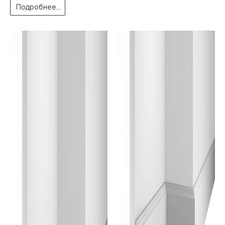
Подробнее...