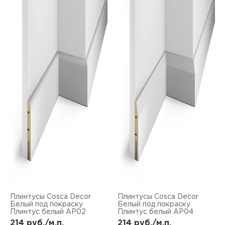
Плинтусы Cosca Decor
Плинтусы Cosca Decor
Белый под покраску
Белый под покраску
Плинтус белый AP02
Плинтус белый AP04
214
руб./м.п.
214
руб./м.п.