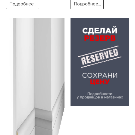
Подробнее...
Подробнее...