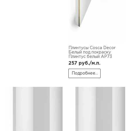
Плинтусы Cosca Decor
Белый под покраску
Плинтус белый AP73
257
руб./м.п.
Подробнее...