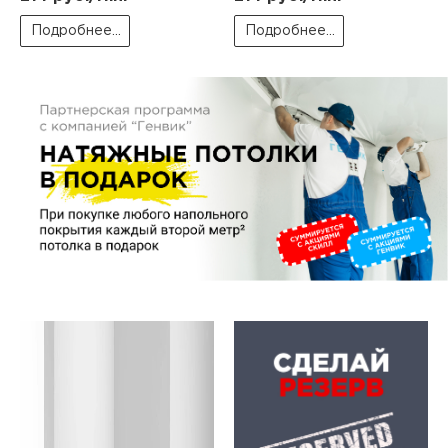
Подробнее...
Подробнее...