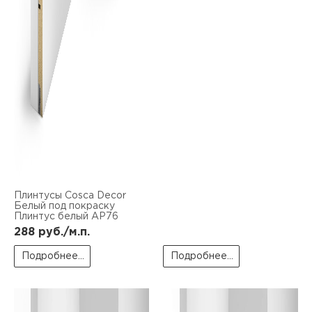
Плинтусы Cosca Decor
Белый под покраску
Плинтус белый AP76
288
руб./м.п.
Подробнее...
Подробнее...