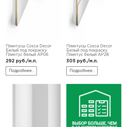
Плинтусы Cosca Decor
Плинтусы Cosca Decor
Белый под покраску
Белый под покраску
Плинтус белый AP06
Плинтус белый AP28
292
руб./м.п.
305
руб./м.п.
Подробнее...
Подробнее...